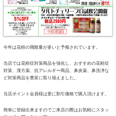
今年は花粉の飛散量が多いと予報されています。
当店では花粉症対策商品を強化し、おすすめの花粉症
対策、漢方薬、抗アレルギー商品、鼻炎薬、鼻洗浄な
ど対策商品を豊富に取り揃えました。
当店ポイント会員様は更に割引価格で購入頂けます。
簡単に登録出来ますのでご来店の際はお気軽にスタッ