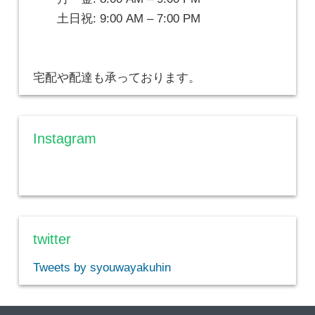
土日祝: 9:00 AM – 7:00 PM
宅配や配達も承っております。
Instagram
twitter
Tweets by syouwayakuhin