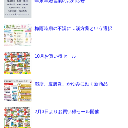
年末年始営業のお知らせ
梅雨時期の不調に…漢方薬という選択
10月お買い得セール
湿疹、皮膚炎、かゆみに効く新商品
2月3日よりお買い得セール開催