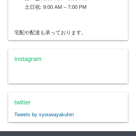
土日祝: 9:00 AM – 7:00 PM
宅配や配達も承っております。
Instagram
twitter
Tweets by syouwayakuhin