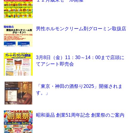
男性ホルモンクリーム剤グローミン取扱店
3月8日（金）11：30～14：00まで店頭に
てアシート即売会
「東京・神田の酒祭り2025」開催されま
す。」
昭和薬品 創業51周年記念 創業祭のご案内