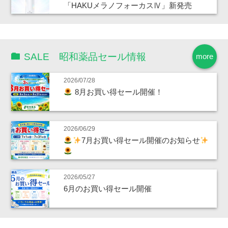
「HAKUメラノフォーカスⅣ」新発売
SALE 昭和薬品セール情報
more
2026/07/28
8月お買い得セール開催！
2026/06/29
7月お買い得セール開催のお知らせ
2026/05/27
6月のお買い得セール開催