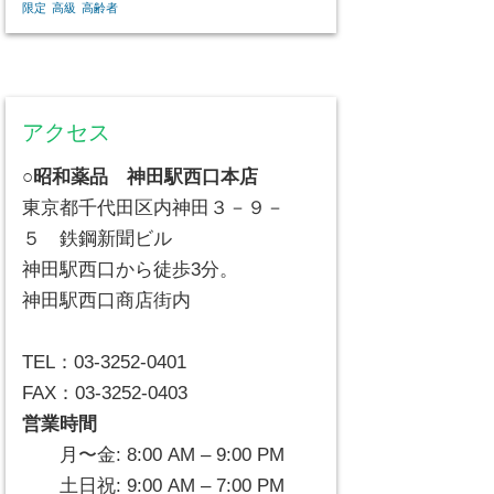
限定
高級
高齢者
アクセス
○昭和薬品 神田駅西口本店
東京都千代田区内神田３－９－
５ 鉄鋼新聞ビル
神田駅西口から徒歩3分。
神田駅西口商店街内
TEL：03-3252-0401
FAX：03-3252-0403
営業時間
月〜金: 8:00 AM – 9:00 PM
土日祝: 9:00 AM – 7:00 PM