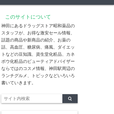
このサイトについて
神田にあるドラッグストア昭和薬品の
スタッフが、お得な激安セール情報、
話題の商品や新商品の紹介、お薬の
話、高血圧、糖尿病、痛風、ダイエッ
トなどの豆知識、資生堂化粧品、カネ
ボウ化粧品のビューティアドバイザー
ならではのコスメ情報、神田駅周辺の
ランチグルメ、トピックなどいろいろ
書いていきます。