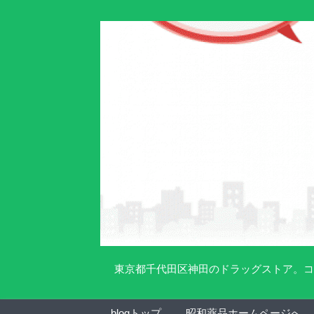
東京都千代田区神田のドラッグストア。コ
blogトップ
昭和薬品ホームページへ