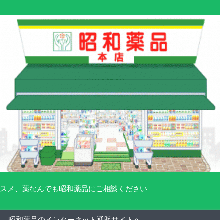
スメ、薬なんでも昭和薬品にご相談ください
昭和薬品のインターネット通販サイトへ