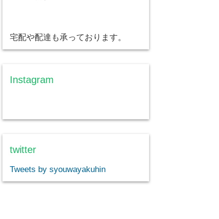
宅配や配達も承っております。
Instagram
twitter
Tweets by syouwayakuhin