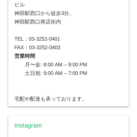
ビル
神田駅西口から徒歩3分。
神田駅西口商店街内
TEL：03-3252-0401
FAX：03-3252-0403
営業時間
月〜金: 8:00 AM – 9:00 PM
土日祝: 9:00 AM – 7:00 PM
宅配や配達も承っております。
Instagram