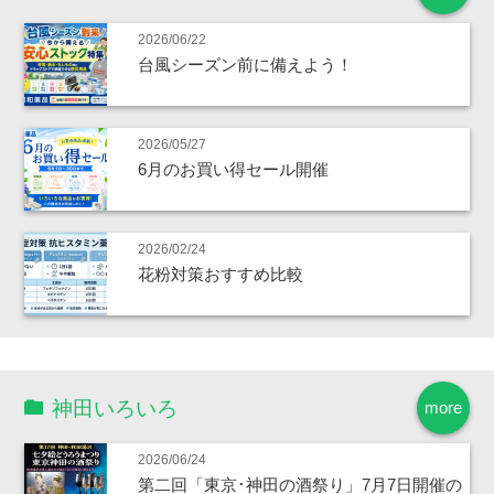
2026/06/22
台風シーズン前に備えよう！
2026/05/27
6月のお買い得セール開催
2026/02/24
花粉対策おすすめ比較
神田いろいろ
more
2026/06/24
第二回「東京･神田の酒祭り」7月7日開催の