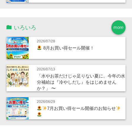
いろいろ
more
2026/07/28
8月お買い得セール開催！
2026/07/13
「水やお茶だけじゃ足りない夏に。今年の水
分補給は『冷やしだし』をはじめません
か？」 〜
2026/06/29
7月お買い得セール開催のお知らせ