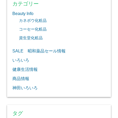
カテゴリー
Beauty Info
カネボウ化粧品
コーセー化粧品
資生堂化粧品
SALE 昭和薬品セール情報
いろいろ
健康生活情報
商品情報
神田いろいろ
タグ