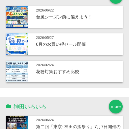
2026/06/22
台風シーズン前に備えよう！
2026/05/27
6月のお買い得セール開催
2026/02/24
花粉対策おすすめ比較
神田いろいろ
more
2026/06/24
第二回「東京･神田の酒祭り」7月7日開催の