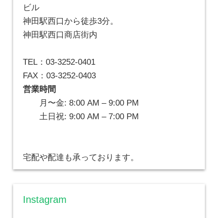
ビル
神田駅西口から徒歩3分。
神田駅西口商店街内
TEL：03-3252-0401
FAX：03-3252-0403
営業時間
月〜金: 8:00 AM – 9:00 PM
土日祝: 9:00 AM – 7:00 PM
宅配や配達も承っております。
Instagram