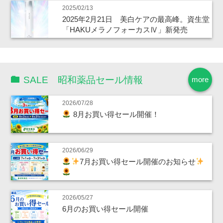
2025/02/13
2025年2月21日 美白ケアの最高峰。資生堂
「HAKUメラノフォーカスⅣ」新発売
SALE 昭和薬品セール情報
more
2026/07/28
8月お買い得セール開催！
2026/06/29
7月お買い得セール開催のお知らせ
2026/05/27
6月のお買い得セール開催