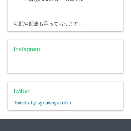
宅配や配達も承っております。
Instagram
twitter
Tweets by syouwayakuhin