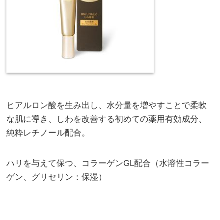
ヒアルロン酸を生み出し、水分量を増やすことで柔軟
な肌に導き、しわを改善する初めての薬用有効成分、
純粋レチノール配合。
ハリを与えて保つ、コラーゲンGL配合（水溶性コラー
ゲン、グリセリン：保湿）