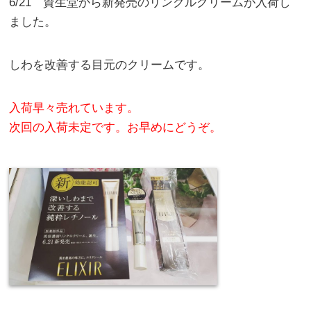
6/21 資生堂から新発売のリンクルクリームが入荷し
ました。
しわを改善する目元のクリームです。
入荷早々売れています。
次回の入荷未定です。お早めにどうぞ。