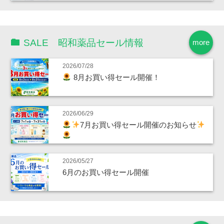
SALE 昭和薬品セール情報
more
2026/07/28
8月お買い得セール開催！
2026/06/29
7月お買い得セール開催のお知らせ
2026/05/27
6月のお買い得セール開催