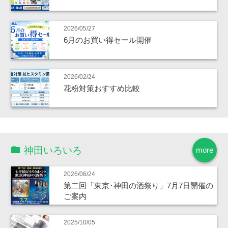
2026/05/27
6月のお買い得セール開催
2026/02/24
花粉対策おすすめ比較
神田いろいろ
more
2026/06/24
第二回「東京･神田の酒祭り」7月7日開催の
ご案内
2025/10/05