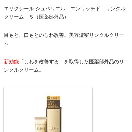
エリクシール シュペリエル エンリッチド リンクル
クリーム Ｓ（医薬部外品）
目もと、口もとのしわ改善。美容濃密リンクルクリー
ム
新効能
「しわを改善する」を取得した医薬部外品のリ
ンクルクリーム。